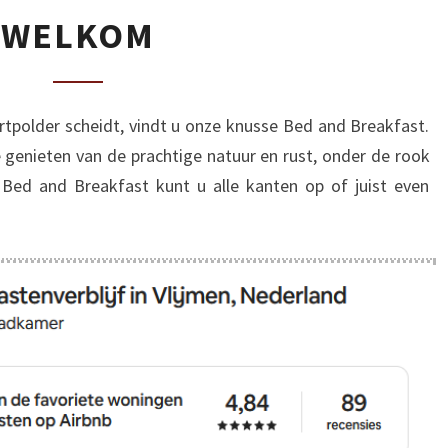
WELKOM
WELKOM
ertpolder scheidt, vindt u onze knusse Bed and Breakfast.
genieten van de prachtige natuur en rust, onder de rook
 Bed and Breakfast kunt u alle kanten op of juist even