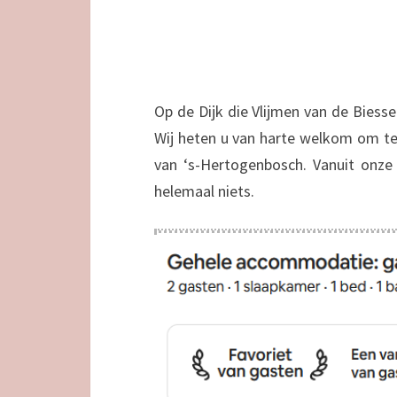
Op de Dijk die Vlijmen van de Biess
Wij heten u van harte welkom om te 
van ‘s-Hertogenbosch. Vanuit onze
helemaal niets.